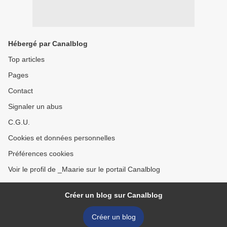
Hébergé par Canalblog
Top articles
Pages
Contact
Signaler un abus
C.G.U.
Cookies et données personnelles
Préférences cookies
Voir le profil de _Maarie sur le portail Canalblog
Créer un blog sur Canalblog
Créer un blog