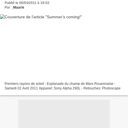
Publié le 06/04/2011 à 18:02
Par
_Maarie
Premiers rayons de soleil - Esplanade du champ de Mars Rouennaise -
Samedi 02 Avril 2011 Appareil: Sony Alpha 290L - Retouches: Photoscape