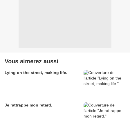
Vous aimerez aussi
Lying on the street, making life.
Je rattrappe mon retard.