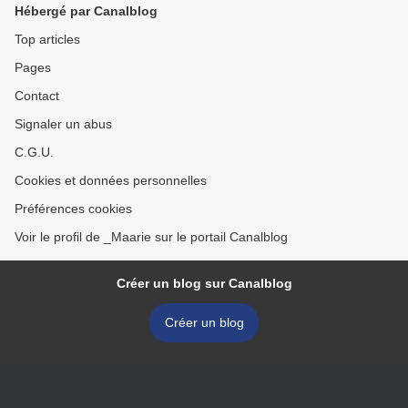
Hébergé par Canalblog
Top articles
Pages
Contact
Signaler un abus
C.G.U.
Cookies et données personnelles
Préférences cookies
Voir le profil de _Maarie sur le portail Canalblog
Créer un blog sur Canalblog
Créer un blog